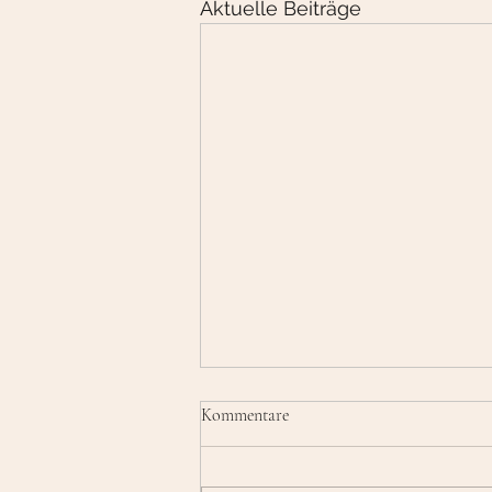
Aktuelle Beiträge
Kommentare