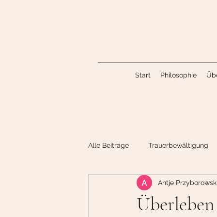
Start
Philosophie
Üb
Alle Beiträge
Trauerbewältigung
Antje Przyborowsk
Überleben 