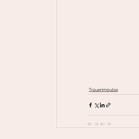
Trauerimpulse