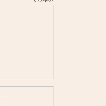
Alle ansehen