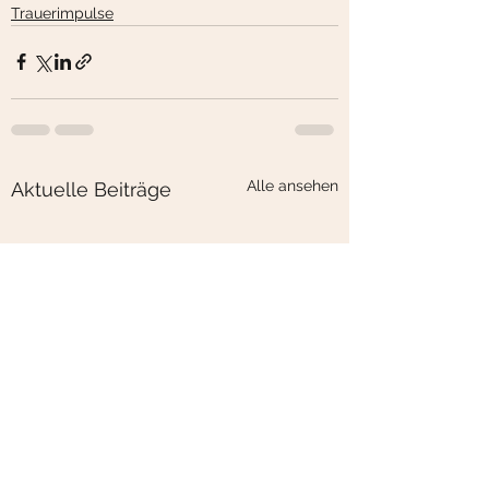
Trauerimpulse
Alle ansehen
Aktuelle Beiträge