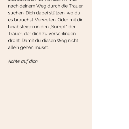
nach deinem Weg durch die Trauer 
suchen. Dich dabei stützen, wo du 
es brauchst. Verweilen. Oder mit dir 
hinabsteigen in den „Sumpf“ der 
Trauer, der dich zu verschlingen 
droht. Damit du diesen Weg nicht 
allein gehen musst.
Achte auf dich.