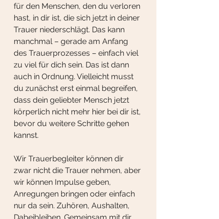
für den Menschen, den du verloren 
hast, in dir ist, die sich jetzt in deiner 
Trauer niederschlägt. Das kann 
manchmal – gerade am Anfang 
des Trauerprozesses – einfach viel 
zu viel für dich sein. Das ist dann 
auch in Ordnung. Vielleicht musst 
du zunächst erst einmal begreifen, 
dass dein geliebter Mensch jetzt 
körperlich nicht mehr hier bei dir ist, 
bevor du weitere Schritte gehen 
kannst.
Wir Trauerbegleiter können dir 
zwar nicht die Trauer nehmen, aber 
wir können Impulse geben, 
Anregungen bringen oder einfach 
nur da sein. Zuhören, Aushalten, 
Dabeibleiben. Gemeinsam mit dir 