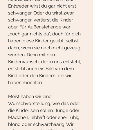
Entweder wirst du gar nicht erst 
schwanger. Oder du wirst zwar 
schwanger, verlierst die Kinder 
aber. Für Außenstehende war 
„noch gar nichts da“, doch für dich 
haben diese Kinder gelebt, selbst 
dann, wenn sie noch nicht gezeugt 
wurden. Denn mit dem 
Kinderwunsch, der in uns entsteht, 
entsteht auch ein Bild von dem 
Kind oder den Kindern, die wir 
haben möchten. 
Meist haben wir eine 
Wunschvorstellung, wie das oder 
die Kinder sein sollen: Junge oder 
Mädchen, lebhaft oder eher ruhig, 
blond oder schwarzhaarig. Wir 