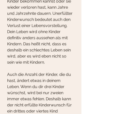
Kinder bekommen kannst oder sie 
wieder verloren hast, kann Jahre 
und Jahrzehnte dauern. Unerfüllter 
Kinderwunsch bedeutet auch den 
Verlust einer Lebensvorstellung. 
Dein Leben wird ohne Kinder 
definitiv anders aussehen als mit 
Kindern. Das heißt nicht, dass es 
deshalb ein schlechtes Leben sein 
wird, aber es wird eben nicht so 
sein wie mit Kindern.
Auch die Anzahl der Kinder, die du 
hast, ändert etwas in deinem 
Leben. Wenn du dir drei Kinder 
wünschst, wird bei nur zweien 
immer etwas fehlen. Deshalb kann 
der nicht erfüllte Kinderwunsch für 
ein drittes oder viertes Kind 