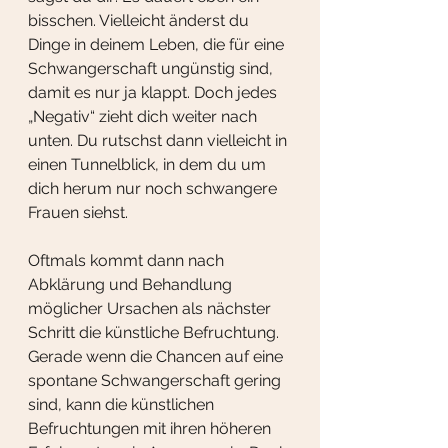
bisschen. Vielleicht änderst du 
Dinge in deinem Leben, die für eine 
Schwangerschaft ungünstig sind, 
damit es nur ja klappt. Doch jedes 
„Negativ“ zieht dich weiter nach 
unten. Du rutschst dann vielleicht in 
einen Tunnelblick, in dem du um 
dich herum nur noch schwangere 
Frauen siehst. 
Oftmals kommt dann nach 
Abklärung und Behandlung 
möglicher Ursachen als nächster 
Schritt die künstliche Befruchtung. 
Gerade wenn die Chancen auf eine 
spontane Schwangerschaft gering 
sind, kann die künstlichen 
Befruchtungen mit ihren höheren 