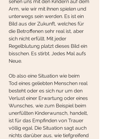
sehen uns mit den Kindern auf dem 
Arm, wie wir mit ihnen spielen und 
unterwegs sein werden. Es ist ein 
Bild aus der Zukunft, welches für 
die Betroffenen sehr real ist, aber 
sich nicht erfüllt. Mit jeder 
Regelblutung platzt dieses Bild ein 
bisschen. Es stirbt. Jedes Mal aufs 
Neue.
Ob also eine Situation wie beim 
Tod eines geliebten Menschen real 
besteht oder es sich nur um den 
Verlust einer Erwartung oder eines 
Wunsches, wie zum Beispiel beim 
unerfüllten Kinderwunsch, handelt, 
ist für das Empfinden von Trauer 
völlig egal. Die Situation sagt auch 
nichts darüber aus, wie tiefgreifend 