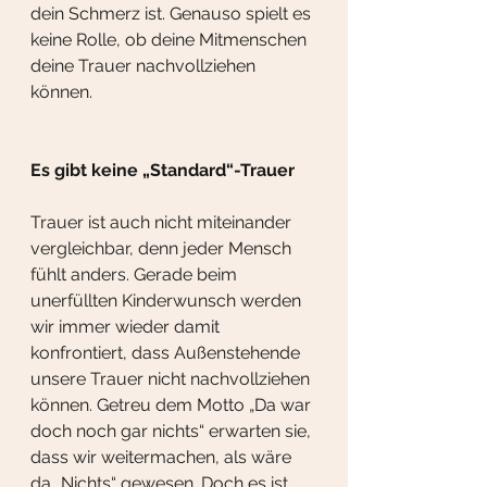
dein Schmerz ist. Genauso spielt es 
keine Rolle, ob deine Mitmenschen 
deine Trauer nachvollziehen 
können. 
Es gibt keine „Standard“-Trauer
Trauer ist auch nicht miteinander 
vergleichbar, denn jeder Mensch 
fühlt anders. Gerade beim 
unerfüllten Kinderwunsch werden 
wir immer wieder damit 
konfrontiert, dass Außenstehende 
unsere Trauer nicht nachvollziehen 
können. Getreu dem Motto „Da war 
doch noch gar nichts“ erwarten sie, 
dass wir weitermachen, als wäre 
da „Nichts“ gewesen. Doch es ist 