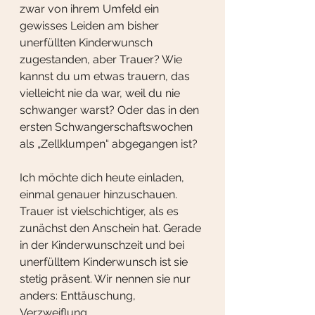
zwar von ihrem Umfeld ein 
gewisses Leiden am bisher 
unerfüllten Kinderwunsch 
zugestanden, aber Trauer? Wie 
kannst du um etwas trauern, das 
vielleicht nie da war, weil du nie 
schwanger warst? Oder das in den 
ersten Schwangerschaftswochen 
als „Zellklumpen“ abgegangen ist?
Ich möchte dich heute einladen, 
einmal genauer hinzuschauen. 
Trauer ist vielschichtiger, als es 
zunächst den Anschein hat. Gerade 
in der Kinderwunschzeit und bei 
unerfülltem Kinderwunsch ist sie 
stetig präsent. Wir nennen sie nur 
anders: Enttäuschung, 
Verzweiflung, 