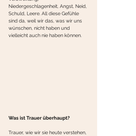
Niedergeschlagenheit, Angst, Neid, 
Schuld, Leere. All diese Gefühle 
sind da, weil wir das, was wir uns 
wünschen, nicht haben und 
vielleicht auch nie haben können. 
Was ist Trauer überhaupt?
Trauer, wie wir sie heute verstehen, 