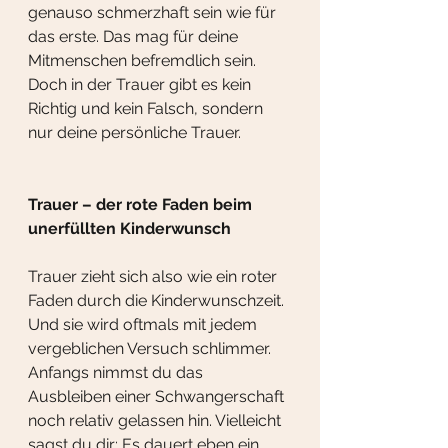
genauso schmerzhaft sein wie für 
das erste. Das mag für deine 
Mitmenschen befremdlich sein. 
Doch in der Trauer gibt es kein 
Richtig und kein Falsch, sondern 
nur deine persönliche Trauer.
Trauer – der rote Faden beim 
unerfüllten Kinderwunsch
Trauer zieht sich also wie ein roter 
Faden durch die Kinderwunschzeit. 
Und sie wird oftmals mit jedem 
vergeblichen Versuch schlimmer. 
Anfangs nimmst du das 
Ausbleiben einer Schwangerschaft 
noch relativ gelassen hin. Vielleicht 
sagst du dir: Es dauert eben ein 