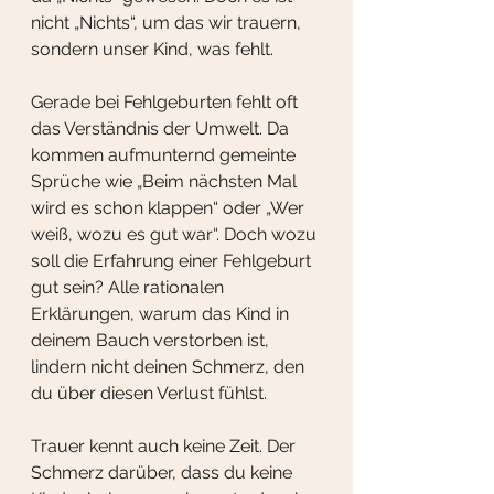
nicht „Nichts“, um das wir trauern, 
sondern unser Kind, was fehlt. 
Gerade bei Fehlgeburten fehlt oft 
das Verständnis der Umwelt. Da 
kommen aufmunternd gemeinte 
Sprüche wie „Beim nächsten Mal 
wird es schon klappen“ oder „Wer 
weiß, wozu es gut war“. Doch wozu 
soll die Erfahrung einer Fehlgeburt 
gut sein? Alle rationalen 
Erklärungen, warum das Kind in 
deinem Bauch verstorben ist, 
lindern nicht deinen Schmerz, den 
du über diesen Verlust fühlst.
Trauer kennt auch keine Zeit. Der 
Schmerz darüber, dass du keine 