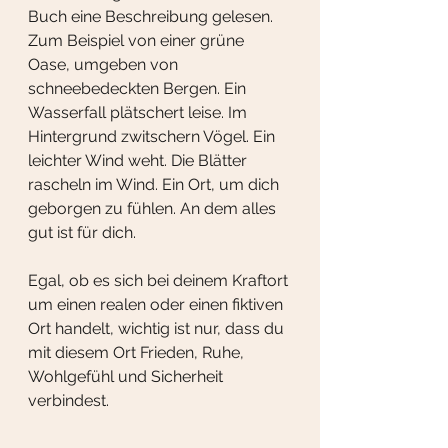
Buch eine Beschreibung gelesen. 
Zum Beispiel von einer grüne 
Oase, umgeben von 
schneebedeckten Bergen. Ein 
Wasserfall plätschert leise. Im 
Hintergrund zwitschern Vögel. Ein 
leichter Wind weht. Die Blätter 
rascheln im Wind. Ein Ort, um dich 
geborgen zu fühlen. An dem alles 
gut ist für dich. 
Egal, ob es sich bei deinem Kraftort 
um einen realen oder einen fiktiven 
Ort handelt, wichtig ist nur, dass du 
mit diesem Ort Frieden, Ruhe, 
Wohlgefühl und Sicherheit 
verbindest. 