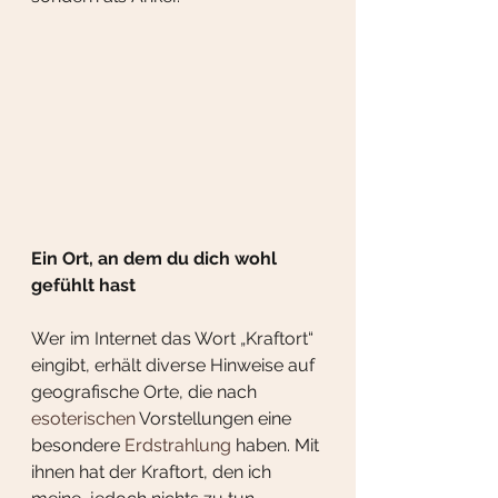
Ein Ort, an dem du dich wohl 
gefühlt hast
Wer im Internet das Wort „Kraftort“ 
eingibt, erhält diverse Hinweise auf 
geografische Orte, die nach 
esoterischen
 Vorstellungen eine 
besondere 
Erdstrahlung
 haben. Mit 
ihnen hat der Kraftort, den ich 