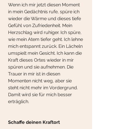
Wenn ich mir jetzt diesen Moment 
in mein Gedächtnis rufe, spüre ich 
wieder die Wärme und dieses tiefe 
Gefühl von Zufriedenheit. Mein 
Herzschlag wird ruhiger. Ich spüre, 
wie mein Atem tiefer geht. Ich lehne 
mich entspannt zurück. Ein Lächeln 
umspielt mein Gesicht. Ich kann die 
Kraft dieses Ortes wieder in mir 
spüren und sie aufnehmen. Die 
Trauer in mir ist in diesen 
Momenten nicht weg, aber sie 
steht nicht mehr im Vordergrund. 
Damit wird sie für mich besser 
erträglich.
Schaffe deinen Kraftort