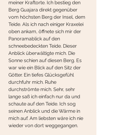
meiner Kraftorte. Ich bestieg den 
Berg Guajara direkt gegenüber 
vom höchsten Berg der Insel, dem 
Teide. Als ich nach einiger Kraxelei 
oben ankam, öffnete sich mir der 
Panoramablick auf den 
schneebedeckten Teide. Dieser 
Anblick überwältigte mich. Die 
Sonne schien auf diesen Berg. Es 
war wie ein Blick auf den Sitz der 
Götter. Ein tiefes Glücksgefühl 
durchfuhr mich. Ruhe 
durchströmte mich. Sehr, sehr 
lange saß ich einfach nur da und 
schaute auf den Teide. Ich sog 
seinen Anblick und die Wärme in 
mich auf. Am liebsten wäre ich nie 
wieder von dort weggegangen.