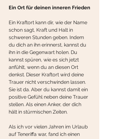
Ein Ort für deinen inneren Frieden
Ein Kraftort kann dir, wie der Name 
schon sagt, Kraft und Halt in 
schweren Stunden geben. Indem 
du dich an ihn erinnerst, kannst du 
ihn in die Gegenwart holen. Du 
kannst spüren, wie es sich jetzt 
anfühlt, wenn du an diesen Ort 
denkst. Dieser Kraftort wird deine 
Trauer nicht verschwinden lassen. 
Sie ist da. Aber du kannst damit ein 
positive Gefühl neben deine Trauer 
stellen. Als einen Anker, der dich 
hält in stürmischen Zeiten. 
Als ich vor vielen Jahren im Urlaub 
auf Teneriffa war, fand ich einen 