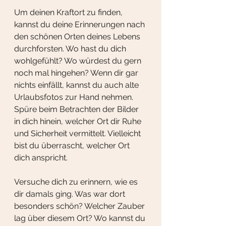
Um deinen Kraftort zu finden, 
kannst du deine Erinnerungen nach 
den schönen Orten deines Lebens 
durchforsten. Wo hast du dich 
wohlgefühlt? Wo würdest du gern 
noch mal hingehen? Wenn dir gar 
nichts einfällt, kannst du auch alte 
Urlaubsfotos zur Hand nehmen. 
Spüre beim Betrachten der Bilder 
in dich hinein, welcher Ort dir Ruhe 
und Sicherheit vermittelt. Vielleicht 
bist du überrascht, welcher Ort 
dich anspricht.
Versuche dich zu erinnern, wie es 
dir damals ging. Was war dort 
besonders schön? Welcher Zauber 
lag über diesem Ort? Wo kannst du 