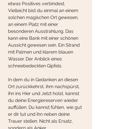
etwas Positives verbindest. 
Vielleicht bist du einmal an einem 
solchen magischen Ort gewesen, 
an einem Platz mit einer 
besonderen Ausstrahlung. Das 
kann eine Bank mit einer schönen 
Aussicht gewesen sein. Ein Strand 
mit Palmen und klarem blauen 
Wasser. Der Anblick eines 
schneebedeckten Gipfels. 
In dem du in Gedanken an diesen 
Ort zurückkehrst, ihm nachspürst, 
ihn ins Hier und Jetzt holst, kannst 
du deine Energiereserven wieder 
auffüllen. Du kannst fühlen, wie gut 
er dir tut und ihn neben deine 
Trauer stellen. Nicht als Ersatz, 
sondern als Anker.