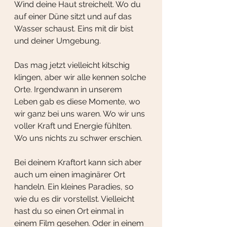
Wind deine Haut streichelt. Wo du 
auf einer Düne sitzt und auf das 
Wasser schaust. Eins mit dir bist 
und deiner Umgebung. 
Das mag jetzt vielleicht kitschig 
klingen, aber wir alle kennen solche 
Orte. Irgendwann in unserem 
Leben gab es diese Momente, wo 
wir ganz bei uns waren. Wo wir uns 
voller Kraft und Energie fühlten. 
Wo uns nichts zu schwer erschien.
Bei deinem Kraftort kann sich aber 
auch um einen imaginärer Ort 
handeln. Ein kleines Paradies, so 
wie du es dir vorstellst. Vielleicht 
hast du so einen Ort einmal in 
einem Film gesehen. Oder in einem 