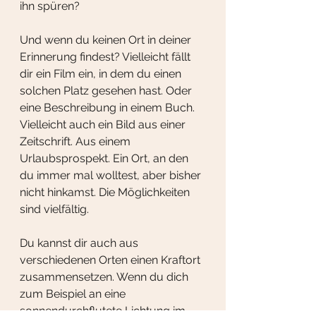
ihn spüren?
Und wenn du keinen Ort in deiner 
Erinnerung findest? Vielleicht fällt 
dir ein Film ein, in dem du einen 
solchen Platz gesehen hast. Oder 
eine Beschreibung in einem Buch. 
Vielleicht auch ein Bild aus einer 
Zeitschrift. Aus einem 
Urlaubsprospekt. Ein Ort, an den 
du immer mal wolltest, aber bisher 
nicht hinkamst. Die Möglichkeiten 
sind vielfältig. 
Du kannst dir auch aus 
verschiedenen Orten einen Kraftort 
zusammensetzen. Wenn du dich 
zum Beispiel an eine 
sonnendurchflutete Lichtung im 