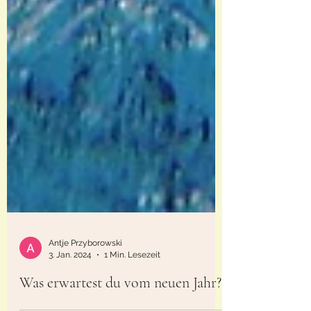
Antje Przyborowski
3. Jan. 2024
1 Min. Lesezeit