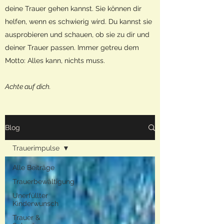
deine Trauer gehen kannst. Sie können dir
helfen, wenn es schwierig wird. Du kannst sie
ausprobieren und schauen, ob sie zu dir und
deiner Trauer passen. Immer getreu dem
Motto: Alles kann, nichts muss.
Achte auf dich.
Blog
Trauerimpulse
Alle Beiträge
Trauerbewältigung
Unerfüllter
Kinderwunsch
Trauer &