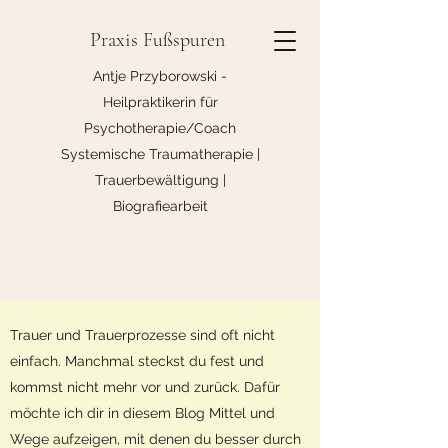
Praxis Fußspuren
Antje Przyborowski -
Heilpraktikerin für
Psychotherapie/Coach
Systemische Traumatherapie |
Trauerbewältigung |
Biografiearbeit
Trauer und Trauerprozesse sind oft nicht
einfach. Manchmal steckst du fest und
kommst nicht mehr vor und zurück. Dafür
möchte ich dir in diesem Blog Mittel und
Wege aufzeigen, mit denen du besser durch