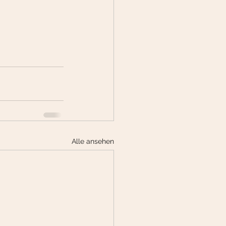
Alle ansehen