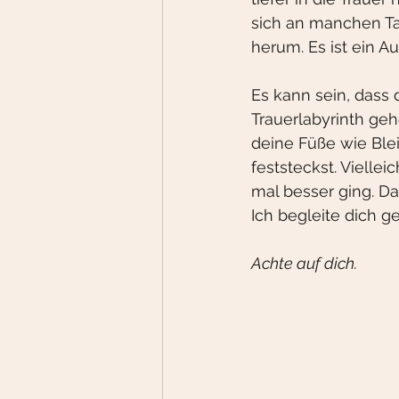
sich an manchen Ta
herum. Es ist ein 
Es kann sein, dass 
Trauerlabyrinth geh
deine Füße wie Ble
feststeckst. Viell
mal besser ging. Da
Ich begleite dich ge
Achte auf dich.