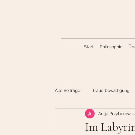
Start
Philosophie
Üb
Alle Beiträge
Trauerbewältigung
Antje Przyborowsk
Im Labyrin