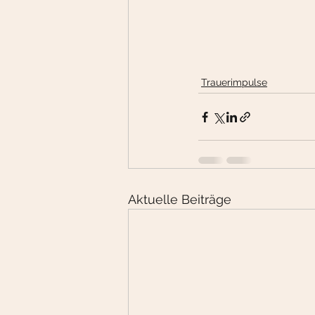
Trauerimpulse
Aktuelle Beiträge